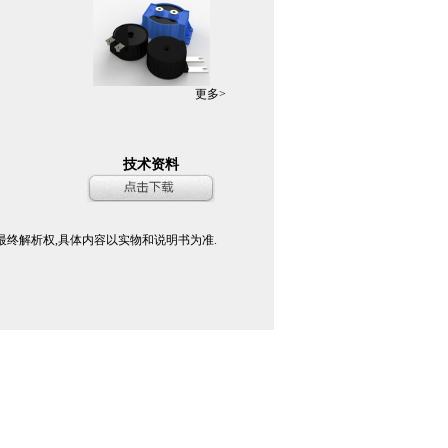
更多>
技术资料
最终解析权,具体内容以实物和说明书为准.