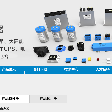
产品展示
资料下载
技术中心
人才招聘
产品特性类
产品运用类
流电容器